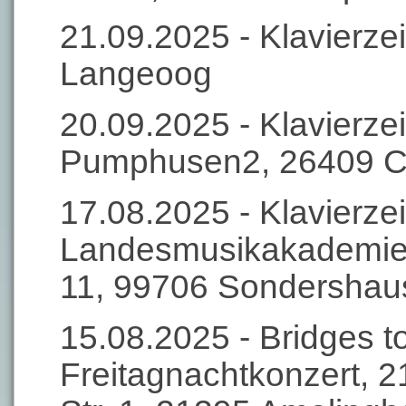
21.09.2025 - Klavierzei
Langeoog
20.09.2025 - Klavierzei
Pumphusen2, 26409 Ca
17.08.2025 - Klavierzei
Landesmusikakademie
11, 99706 Sondershau
15.08.2025 - Bridges t
Freitagnachtkonzert, 2