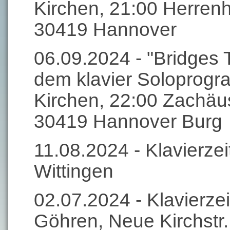
Kirchen, 21:00 Herren
30419 Hannover
06.09.2024 - "Bridges
dem klavier Soloprogr
Kirchen, 22:00 Zachäus
30419 Hannover Burg
11.08.2024 - Klavierz
Wittingen
02.07.2024 - Klavierzei
Göhren, Neue Kirchstr