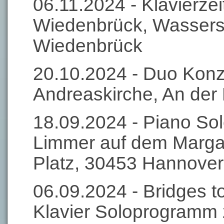
06.11.2024 - Klavierzei
Wiedenbrück, Wasserst
Wiedenbrück
20.10.2024 - Duo Konzer
Andreaskirche, An der 
18.09.2024 - Piano So
Limmer auf dem Marga
Platz, 30453 Hannover
06.09.2024 - Bridges 
Klavier Soloprogramm 