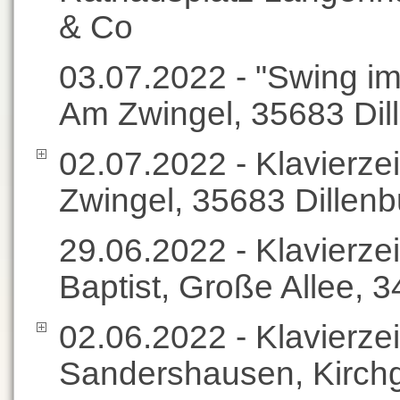
& Co
03.07.2022 - "Swing im
Am Zwingel, 35683 Dil
02.07.2022 - Klavierze
Zwingel, 35683 Dillen
29.06.2022 - Klavierze
Baptist, Große Allee, 
02.06.2022 - Klavierz
Sandershausen, Kirchg