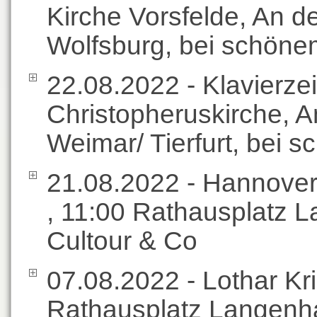
Kirche Vorsfelde, An d
Wolfsburg, bei schöne
22.08.2022 - Klavierzei
Christopheruskirche, A
Weimar/ Tierfurt, bei
21.08.2022 - Hannover
, 11:00 Rathausplatz 
Cultour & Co
07.08.2022 - Lothar Kri
Rathausplatz Langenha