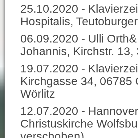
25.10.2020 - Klavierze
Hospitalis, Teutoburger
06.09.2020 - Ulli Orth
Johannis, Kirchstr. 13
19.07.2020 - Klavierzei
Kirchgasse 34, 06785
Wörlitz
12.07.2020 - Hannover
Christuskirche Wolfsbu
verschoben)