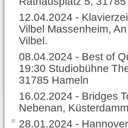
Rathausplatz 5, 3178
12.04.2024 - Klavierzei
Vilbel Massenheim, An
Vilbel.
08.04.2024 - Best of 
19:30 Studiobühne The
31785 Hameln
16.02.2024 - Bridges T
Nebenan, Küsterdamm 
28.01.2024 - Hannover