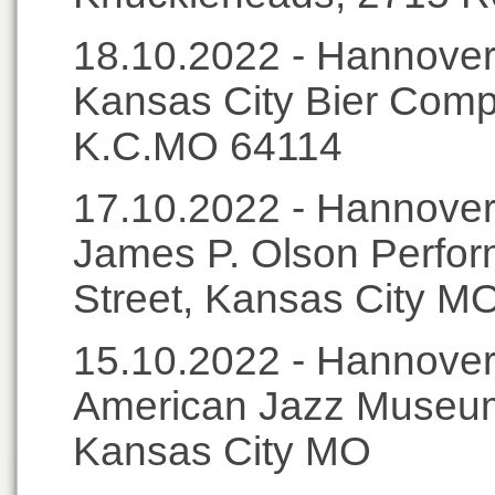
18.10.2022 - Hannover
Kansas City Bier Comp
K.C.MO 64114
17.10.2022 - Hannover
James P. Olson Perfor
Street, Kansas City M
15.10.2022 - Hannover
American Jazz Museum,
Kansas City MO