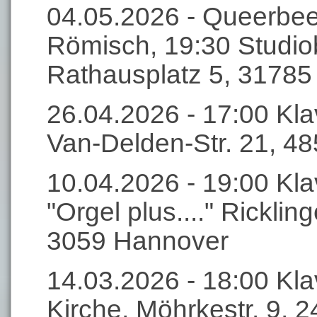
04.05.2026 - Queerbeet
Römisch, 19:30 Studi
Rathausplatz 5, 3178
26.04.2026 - 17:00 Klav
Van-Delden-Str. 21, 4
10.04.2026 - 19:00 Klav
"Orgel plus...." Rickli
3059 Hannover
14.03.2026 - 18:00 Kla
Kirche, Möhrkestr. 9, 2