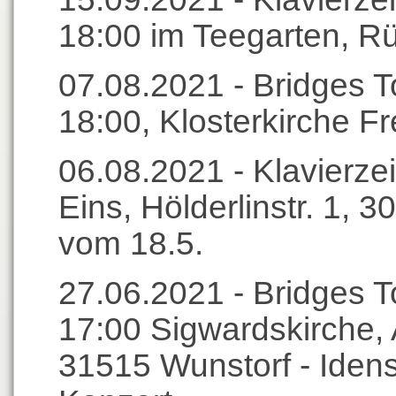
18:00 im Teegarten, 
07.08.2021 - Bridges T
18:00, Klosterkirche F
06.08.2021 - Klavierzei
Eins, Hölderlinstr. 1,
vom 18.5.
27.06.2021 - Bridges T
17:00 Sigwardskirche, 
31515 Wunstorf - Iden