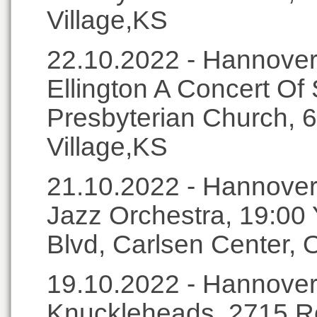
Village,KS
22.10.2022 - Hannover
Ellington A Concert Of
Presbyterian Church, 6
Village,KS
21.10.2022 - Hannover
Jazz Orchestra, 19:00 
Blvd, Carlsen Center,
19.10.2022 - Hannover
Knuckleheads, 2715 R