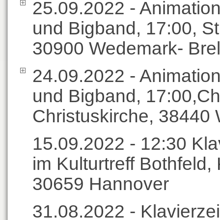
25.09.2022 - Animation
und Bigband, 17:00, St
30900 Wedemark- Bre
24.09.2022 - Animation
und Bigband, 17:00,Chr
Christuskirche, 38440
15.09.2022 - 12:30 Klav
im Kulturtreff Bothfeld
30659 Hannover
31.08.2022 - Klavierzei