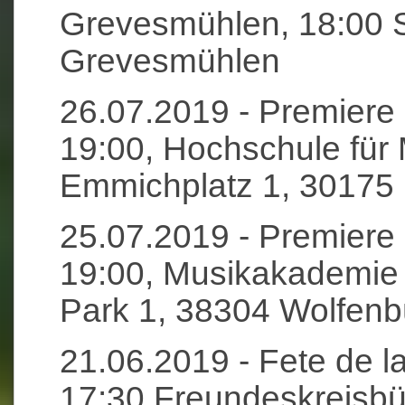
Grevesmühlen, 18:00 S
Grevesmühlen
26.07.2019 - Premiere
19:00, Hochschule für
Emmichplatz 1, 30175
25.07.2019 - Premiere
19:00, Musikakademie 
Park 1, 38304 Wolfenbü
21.06.2019 - Fete de l
17:30 Freundeskreisbü