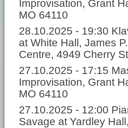
Improvisation, Grant Ha
MO 64110
28.10.2025 - 19:30 Klav
at White Hall, James P
Centre, 4949 Cherry S
27.10.2025 - 17:15 Mas
Improvisation, Grant Ha
MO 64110
27.10.2025 - 12:00 Pian
Savage at Yardley Hall