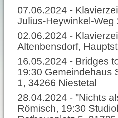
07.06.2024 - Klavierzei
Julius-Heywinkel-Weg
02.06.2024 - Klavierzei
Altenbensdorf, Hauptst
16.05.2024 - Bridges to
19:30 Gemeindehaus S
1, 34266 Niestetal
28.04.2024 - "Nichts a
Römisch, 19:30 Studi