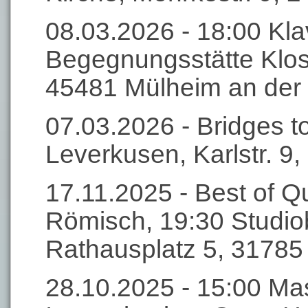
08.03.2026 - 18:00 Klav
Begegnungsstätte Klost
45481 Mülheim an der
07.03.2026 - Bridges t
Leverkusen, Karlstr. 9
17.11.2025 - Best of Q
Römisch, 19:30 Studi
Rathausplatz 5, 3178
28.10.2025 - 15:00 Mas