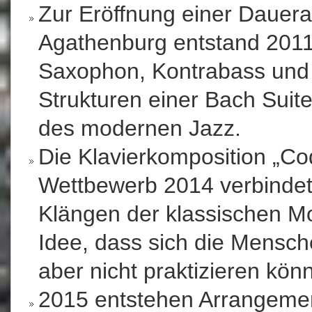
Zur Eröffnung einer Dauera
Agathenburg entstand 2011 
Saxophon, Kontrabass und K
Strukturen einer Bach Suit
des modernen Jazz.
Die Klavierkomposition „Code
Wettbewerb 2014 verbindet
Klängen der klassischen M
Idee, dass sich die Mensch
aber nicht praktizieren kön
2015 entstehen Arrangemen