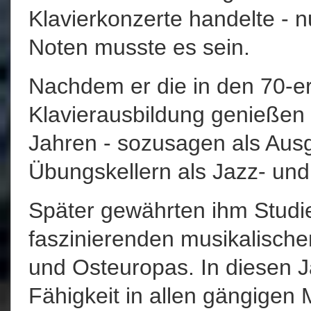
Klavierkonzerte handelte - 
Noten musste es sein.
Nachdem er die in den 70-er
Klavierausbildung genießen 
Jahren - sozusagen als Ausg
Übungskellern als Jazz- und
Später gewährten ihm Studie
faszinierenden musikalische
und Osteuropas. In diesen J
Fähigkeit in allen gängigen 