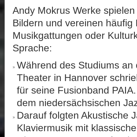
Andy Mokrus Werke spielen
Bildern und vereinen häufig
Musikgattungen oder Kulturk
Sprache:
Während des Studiums an d
Theater in Hannover schri
für seine Fusionband PAIA
dem niedersächsischen Jaz
Darauf folgten Akustische J
Klaviermusik mit klassisch