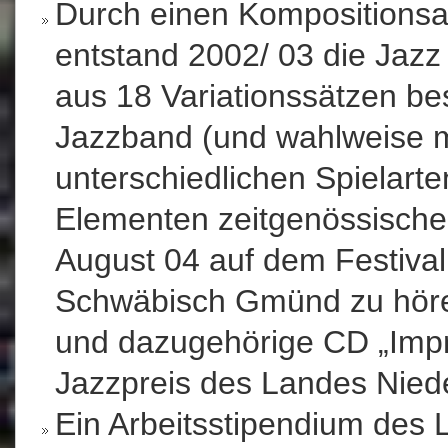
Durch einen Kompositionsa
entstand 2002/ 03 die Jazz
aus 18 Variationssätzen be
Jazzband (und wahlweise mi
unterschiedlichen Spielart
Elementen zeitgenössische
August 04 auf dem Festival
Schwäbisch Gmünd zu höre
und dazugehörige CD „Impr
Jazzpreis des Landes Nied
Ein Arbeitsstipendium des